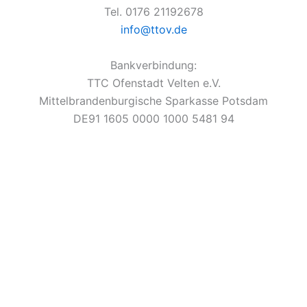
Tel. 0176 21192678
info@ttov.de
Bankverbindung:
TTC Ofenstadt Velten e.V.
Mittelbrandenburgische Sparkasse Potsdam
DE91 1605 0000 1000 5481 94