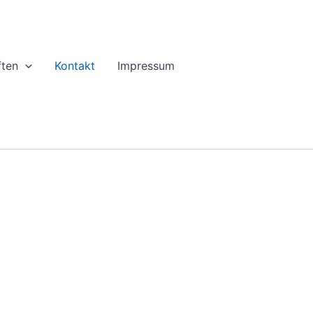
ten
Kontakt
Impressum