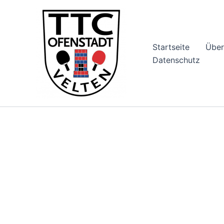
Zum
Inhalt
springen
Startseite
Über
Datenschutz