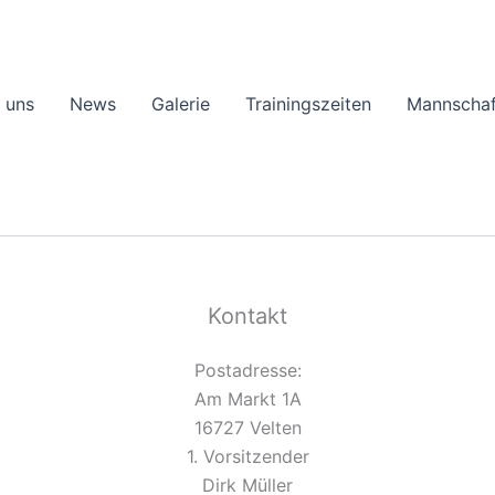
 uns
News
Galerie
Trainingszeiten
Mannschaf
Kontakt
Postadresse:
Am Markt 1A
16727 Velten
1. Vorsitzender
Dirk Müller